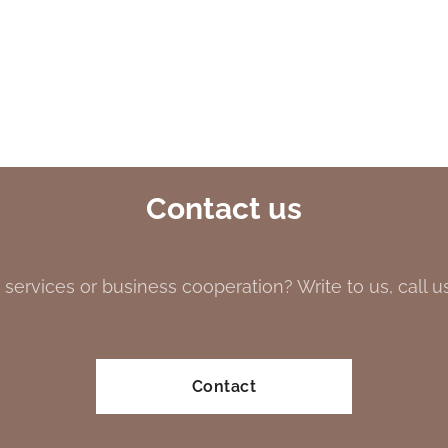
Contact us
 services or business cooperation? Write to us, call us 
Contact