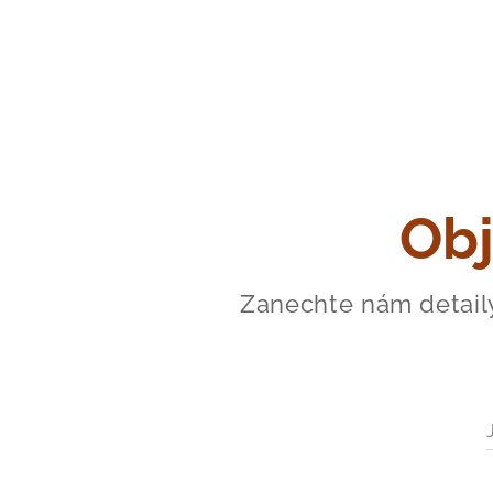
Obj
Zanechte nám detail