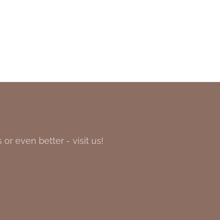
or even better - visit us!