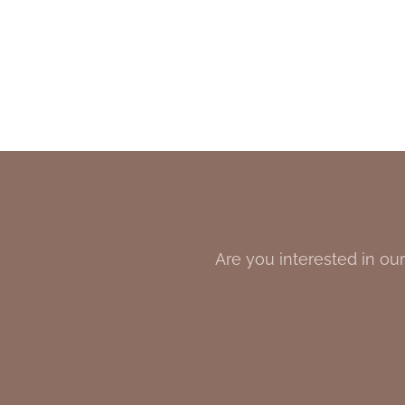
Are you interested in our